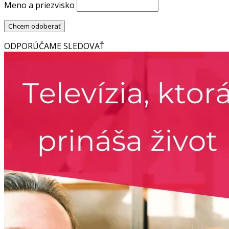
Meno a priezvisko
ODPORÚČAME SLEDOVAŤ