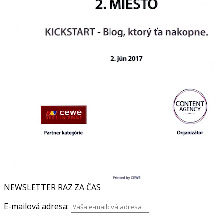
NEWSLETTER RAZ ZA ČAS
E-mailová adresa: