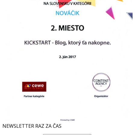
NEWSLETTER RAZ ZA ČAS