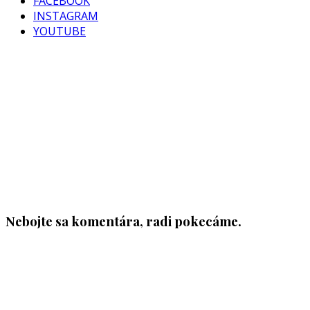
FACEBOOK
INSTAGRAM
YOUTUBE
Nebojte sa komentára, radi pokecáme.