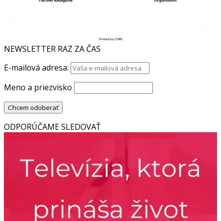
NEWSLETTER RAZ ZA ČAS
E-mailová adresa:
Meno a priezvisko
ODPORÚČAME SLEDOVAŤ