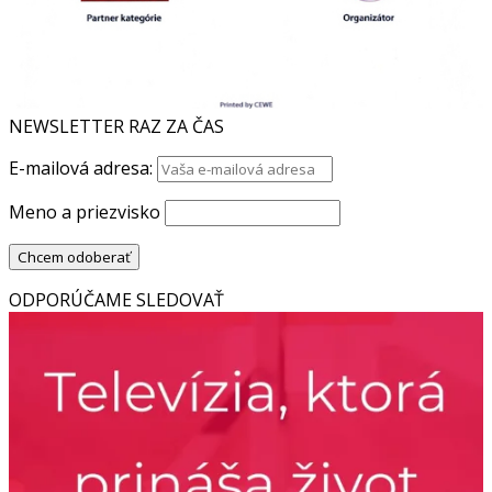
NEWSLETTER RAZ ZA ČAS
E-mailová adresa:
Meno a priezvisko
ODPORÚČAME SLEDOVAŤ