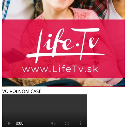
VO VOĽNOM ČASE