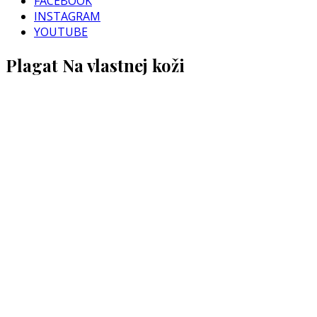
FACEBOOK
INSTAGRAM
YOUTUBE
Plagat Na vlastnej koži