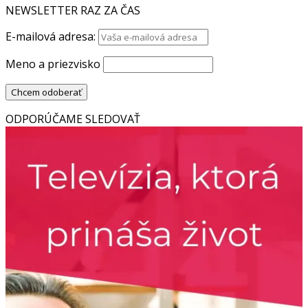
NEWSLETTER RAZ ZA ČAS
E-mailová adresa:
Meno a priezvisko
ODPORÚČAME SLEDOVAŤ