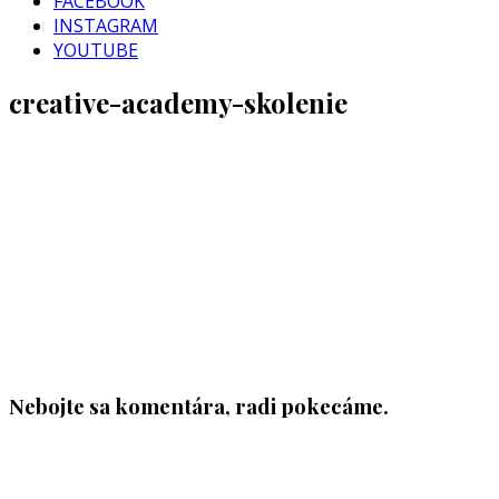
FACEBOOK
INSTAGRAM
YOUTUBE
creative-academy-skolenie
Nebojte sa komentára, radi pokecáme.