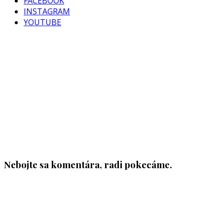
FACEBOOK
INSTAGRAM
YOUTUBE
Nebojte sa komentára, radi pokecáme.