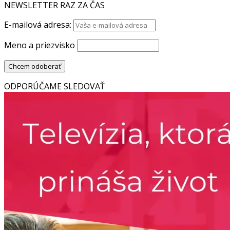
NEWSLETTER RAZ ZA ČAS
E-mailová adresa:
Meno a priezvisko
ODPORÚČAME SLEDOVAŤ