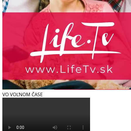
VO VOĽNOM ČASE