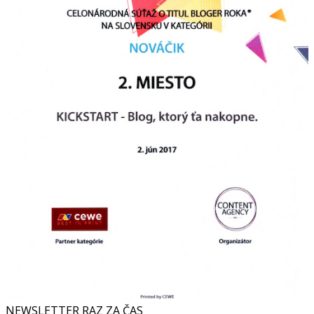
NEWSLETTER RAZ ZA ČAS