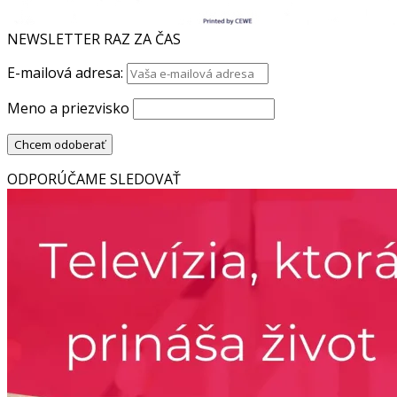
NEWSLETTER RAZ ZA ČAS
E-mailová adresa:
Meno a priezvisko
ODPORÚČAME SLEDOVAŤ