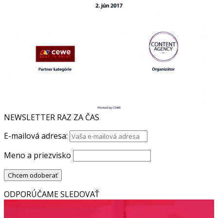
NEWSLETTER RAZ ZA ČAS
E-mailová adresa:
Meno a priezvisko
ODPORÚČAME SLEDOVAŤ