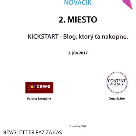
NEWSLETTER RAZ ZA ČAS