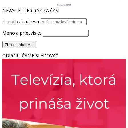
NEWSLETTER RAZ ZA ČAS
E-mailová adresa:
Meno a priezvisko
ODPORÚČAME SLEDOVAŤ