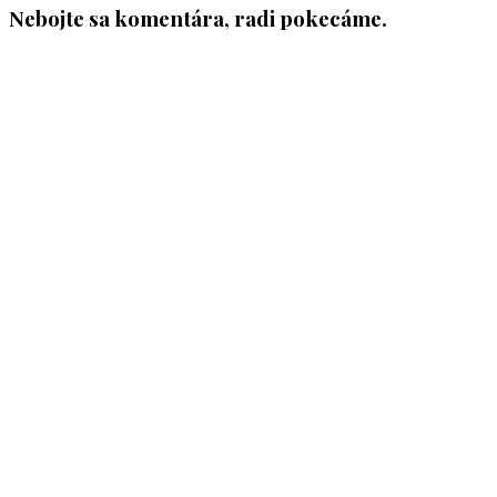
Nebojte sa komentára, radi pokecáme.