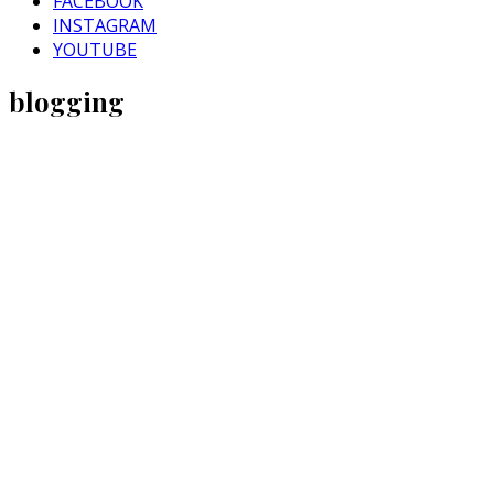
FACEBOOK
INSTAGRAM
YOUTUBE
blogging