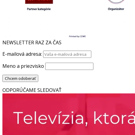
NEWSLETTER RAZ ZA ČAS
E-mailová adresa:
Meno a priezvisko
ODPORÚČAME SLEDOVAŤ