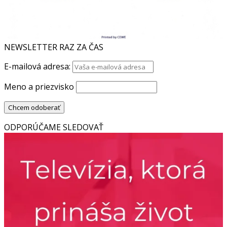
NEWSLETTER RAZ ZA ČAS
E-mailová adresa:
Meno a priezvisko
ODPORÚČAME SLEDOVAŤ