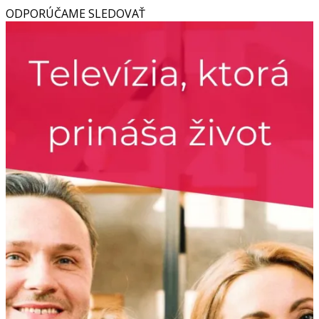
ODPORÚČAME SLEDOVAŤ