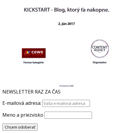
NEWSLETTER RAZ ZA ČAS
E-mailová adresa:
Meno a priezvisko