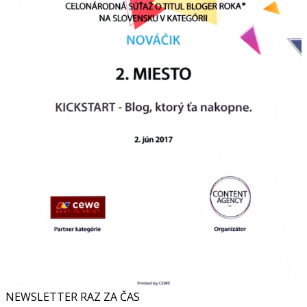
NEWSLETTER RAZ ZA ČAS