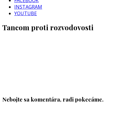
FACEBOOK
INSTAGRAM
YOUTUBE
Tancom proti rozvodovosti
Nebojte sa komentára, radi pokecáme.