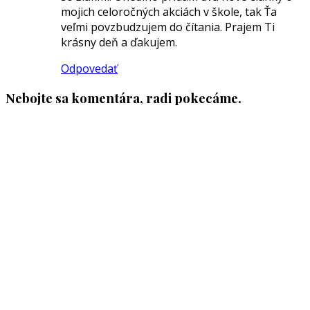
mojich celoročných akciách v škole, tak Ťa
veľmi povzbudzujem do čítania. Prajem Ti
krásny deň a ďakujem.
Odpovedať
Nebojte sa komentára, radi pokecáme.