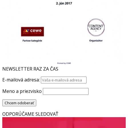
NEWSLETTER RAZ ZA ČAS
E-mailová adresa:
Meno a priezvisko
ODPORÚČAME SLEDOVAŤ