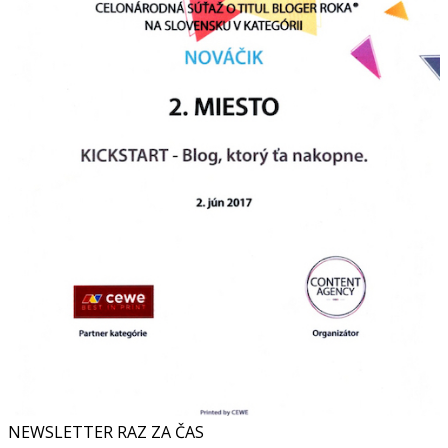
NEWSLETTER RAZ ZA ČAS