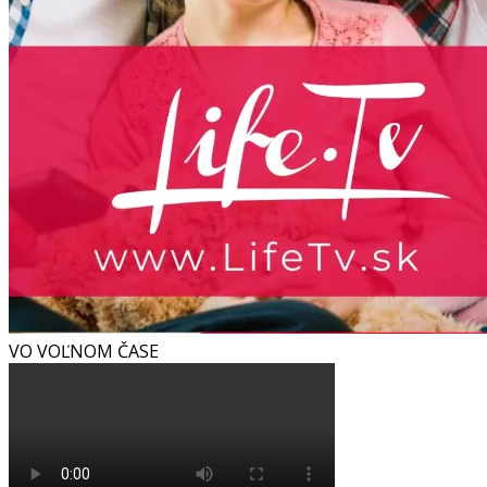
VO VOĽNOM ČASE