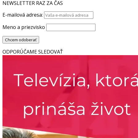
NEWSLETTER RAZ ZA ČAS
E-mailová adresa:
Meno a priezvisko
ODPORÚČAME SLEDOVAŤ